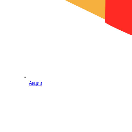
Акции