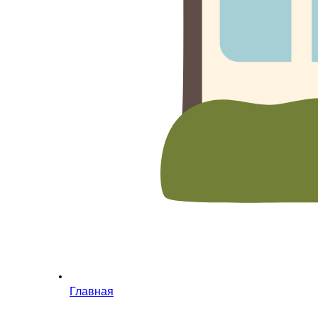
Главная